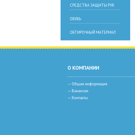
СРЕДСТВА ЗАЩИТЫ РУК
ОБУВЬ
ОБТИРОЧНЫЙ МАТЕРИАЛ
О КОМПАНИИ
—
Общая информация
—
Вакансии
—
Контакты