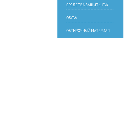
СРЕДСТВА ЗАЩИТЫ РУК
ОБУВЬ
ОБТИРОЧНЫЙ МАТЕРИАЛ