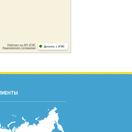
ЛИЕНТЫ