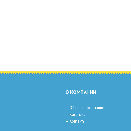
О КОМПАНИИ
—
Общая информация
—
Вакансии
—
Контакты