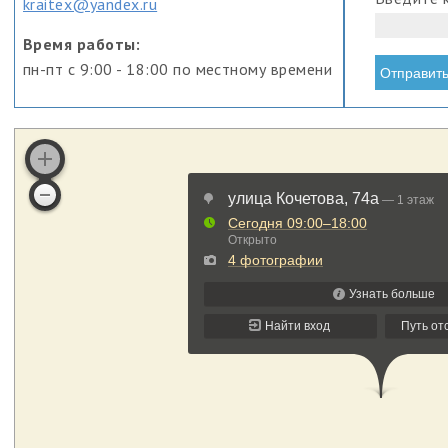
kraitex@yandex.ru
Время работы:
пн-пт с 9:00 - 18:00 по местному времени