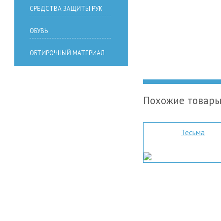
СРЕДСТВА ЗАЩИТЫ РУК
ОБУВЬ
ОБТИРОЧНЫЙ МАТЕРИАЛ
Похожие товар
Тесьма