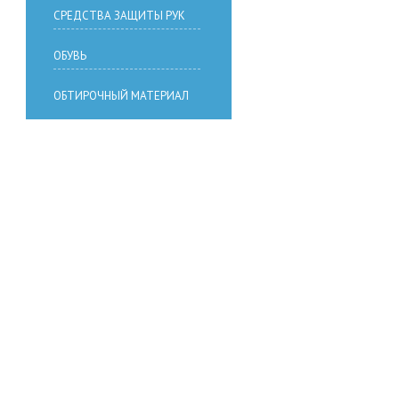
СРЕДСТВА ЗАЩИТЫ РУК
ОБУВЬ
ОБТИРОЧНЫЙ МАТЕРИАЛ