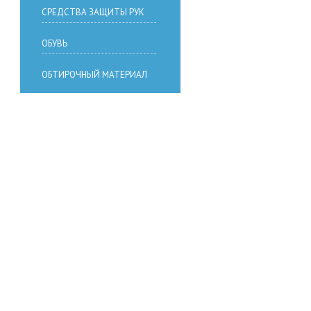
СРЕДСТВА ЗАЩИТЫ РУК
ОБУВЬ
ОБТИРОЧНЫЙ МАТЕРИАЛ