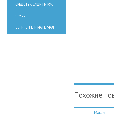
СРЕДСТВА ЗАЩИТЫ РУК
ОБУВЬ
ОБТИРОЧНЫЙ МАТЕРИАЛ
Похожие то
Марля