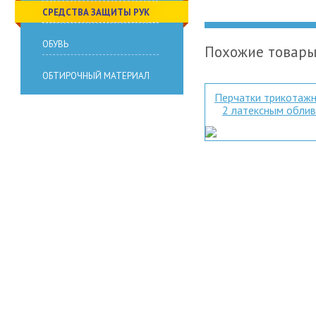
СРЕДСТВА ЗАЩИТЫ РУК
ОБУВЬ
Похожие товар
ОБТИРОЧНЫЙ МАТЕРИАЛ
Перчатки трикотажн
2 латексным обли