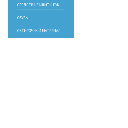
СРЕДСТВА ЗАЩИТЫ РУК
ОБУВЬ
ОБТИРОЧНЫЙ МАТЕРИАЛ