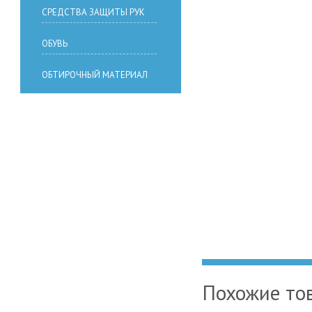
СРЕДСТВА ЗАЩИТЫ РУК
ОБУВЬ
ОБТИРОЧНЫЙ МАТЕРИАЛ
Похожие то