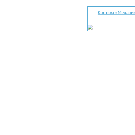
Костюм «Механи