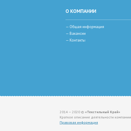
О КОМПАНИИ
—
Общая информация
—
Вакансии
—
Контакты
2014 — 2020 ©
«Текстильный Край»
Краткое описание деятельности компании
Правовая информация