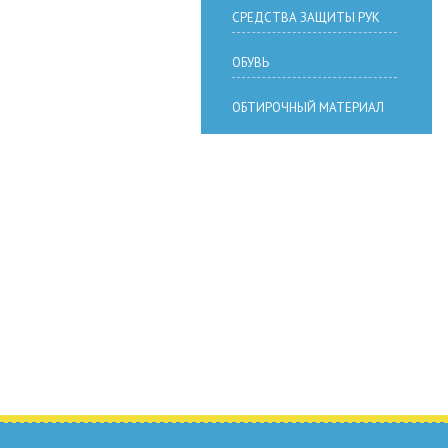
СРЕДСТВА ЗАЩИТЫ РУК
ОБУВЬ
ОБТИРОЧНЫЙ МАТЕРИАЛ