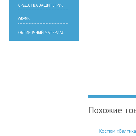
СРЕДСТВА ЗАЩИТЫ РУК
ОБУВЬ
ОБТИРОЧНЫЙ МАТЕРИАЛ
Похожие то
Костюм «Балтика