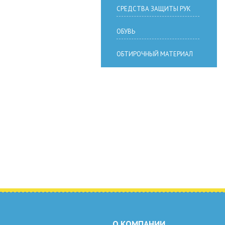
СРЕДСТВА ЗАЩИТЫ РУК
ОБУВЬ
ОБТИРОЧНЫЙ МАТЕРИАЛ
О КОМПАНИИ