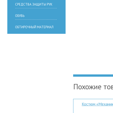
СРЕДСТВА ЗАЩИТЫ РУК
ОБУВЬ
ОБТИРОЧНЫЙ МАТЕРИАЛ
Похожие то
Костюм «Механи