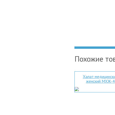
Похожие то
Халат медицинск
женский МХЖ-4