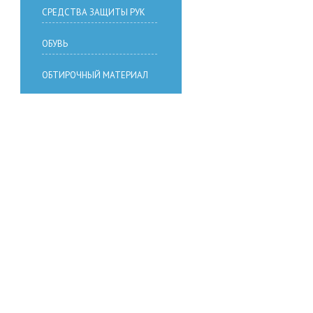
СРЕДСТВА ЗАЩИТЫ РУК
ОБУВЬ
ОБТИРОЧНЫЙ МАТЕРИАЛ