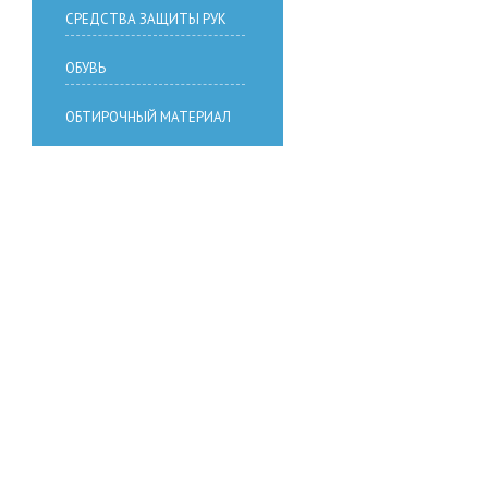
СРЕДСТВА ЗАЩИТЫ РУК
ОБУВЬ
ОБТИРОЧНЫЙ МАТЕРИАЛ