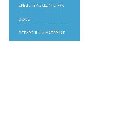
СРЕДСТВА ЗАЩИТЫ РУК
ОБУВЬ
ОБТИРОЧНЫЙ МАТЕРИАЛ