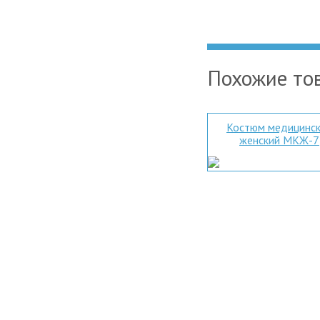
Похожие то
Костюм медицинс
женский МКЖ-7