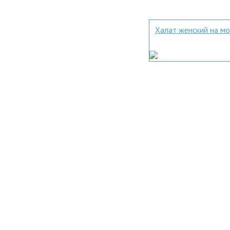
Халат женский на м