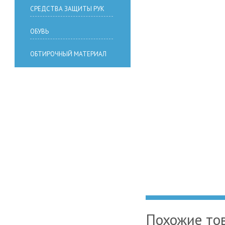
СРЕДСТВА ЗАЩИТЫ РУК
ОБУВЬ
ОБТИРОЧНЫЙ МАТЕРИАЛ
Похожие то