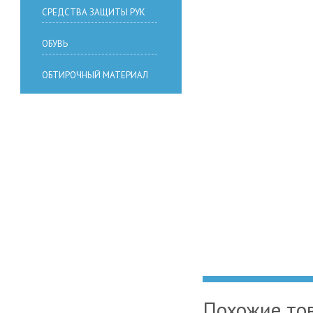
СРЕДСТВА ЗАЩИТЫ РУК
ОБУВЬ
ОБТИРОЧНЫЙ МАТЕРИАЛ
Похожие то