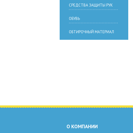
СРЕДСТВА ЗАЩИТЫ РУК
ОБУВЬ
ОБТИРОЧНЫЙ МАТЕРИАЛ
О КОМПАНИИ