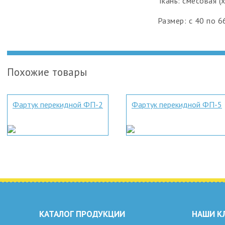
Ткань: смесовая 
Размер: с 40 по 6
Похожие товары
Фартук перекидной ФП-2
Фартук перекидной ФП-5
КАТАЛОГ ПРОДУКЦИИ
НАШИ К