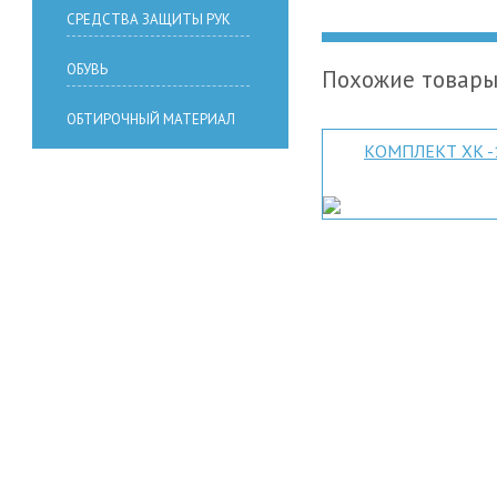
СРЕДСТВА ЗАЩИТЫ РУК
ОБУВЬ
Похожие товар
ОБТИРОЧНЫЙ МАТЕРИАЛ
КОМПЛЕКТ ХК -