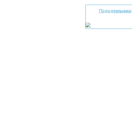
Пододеяльники