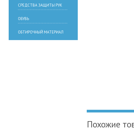
СРЕДСТВА ЗАЩИТЫ РУК
ОБУВЬ
ОБТИРОЧНЫЙ МАТЕРИАЛ
Похожие то