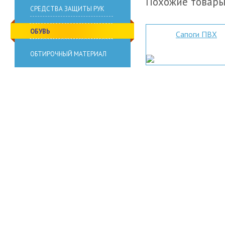
Похожие товар
СРЕДСТВА ЗАЩИТЫ РУК
ОБУВЬ
Сапоги ПВХ
ОБТИРОЧНЫЙ МАТЕРИАЛ