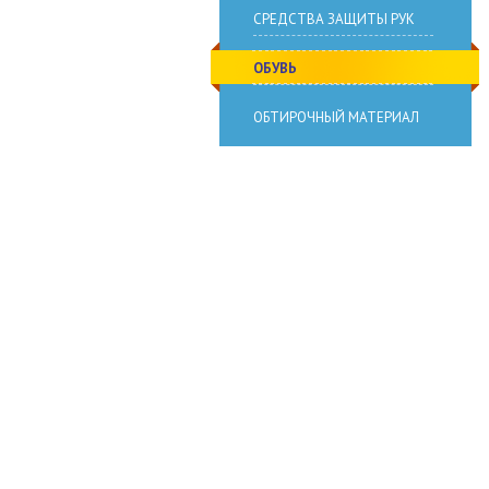
СРЕДСТВА ЗАЩИТЫ РУК
ОБУВЬ
ОБТИРОЧНЫЙ МАТЕРИАЛ