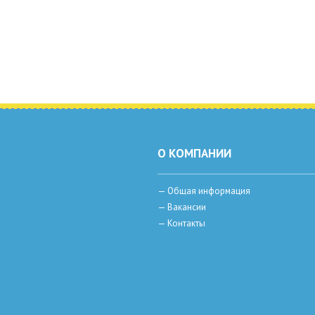
О КОМПАНИИ
—
Общая информация
—
Вакансии
—
Контакты