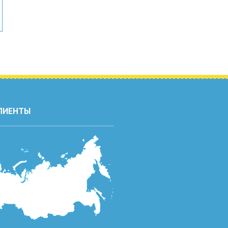
ЛИЕНТЫ